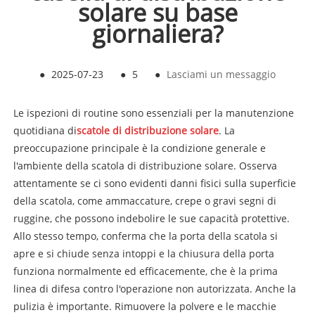
solare su base
giornaliera?
●
2025-07-23
●
5
●
Lasciami un messaggio
Le ispezioni di routine sono essenziali per la manutenzione
quotidiana di
scatole di distribuzione solare
. La
preoccupazione principale è la condizione generale e
l'ambiente della scatola di distribuzione solare. Osserva
attentamente se ci sono evidenti danni fisici sulla superficie
della scatola, come ammaccature, crepe o gravi segni di
ruggine, che possono indebolire le sue capacità protettive.
Allo stesso tempo, conferma che la porta della scatola si
apre e si chiude senza intoppi e la chiusura della porta
funziona normalmente ed efficacemente, che è la prima
linea di difesa contro l'operazione non autorizzata. Anche la
pulizia è importante. Rimuovere la polvere e le macchie