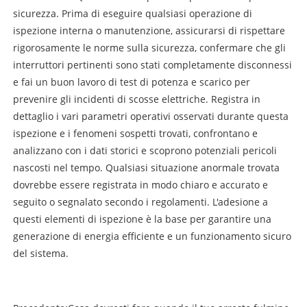
sicurezza. Prima di eseguire qualsiasi operazione di
ispezione interna o manutenzione, assicurarsi di rispettare
rigorosamente le norme sulla sicurezza, confermare che gli
interruttori pertinenti sono stati completamente disconnessi
e fai un buon lavoro di test di potenza e scarico per
prevenire gli incidenti di scosse elettriche. Registra in
dettaglio i vari parametri operativi osservati durante questa
ispezione e i fenomeni sospetti trovati, confrontano e
analizzano con i dati storici e scoprono potenziali pericoli
nascosti nel tempo. Qualsiasi situazione anormale trovata
dovrebbe essere registrata in modo chiaro e accurato e
seguito o segnalato secondo i regolamenti. L'adesione a
questi elementi di ispezione è la base per garantire una
generazione di energia efficiente e un funzionamento sicuro
del sistema.