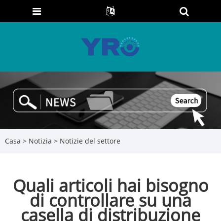
Casa
>
Notizia
>
Notizie del settore
Quali articoli hai bisogno
di controllare su una
casella di distribuzione