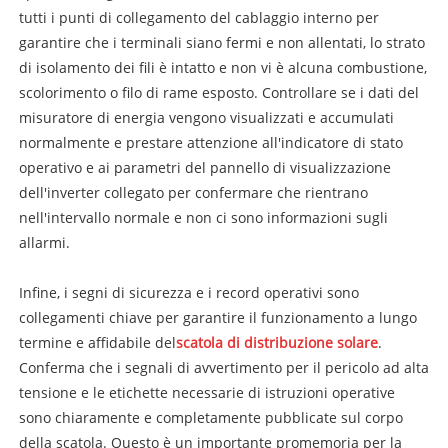
tutti i punti di collegamento del cablaggio interno per
garantire che i terminali siano fermi e non allentati, lo strato
di isolamento dei fili è intatto e non vi è alcuna combustione,
scolorimento o filo di rame esposto. Controllare se i dati del
misuratore di energia vengono visualizzati e accumulati
normalmente e prestare attenzione all'indicatore di stato
operativo e ai parametri del pannello di visualizzazione
dell'inverter collegato per confermare che rientrano
nell'intervallo normale e non ci sono informazioni sugli
allarmi.
Infine, i segni di sicurezza e i record operativi sono
collegamenti chiave per garantire il funzionamento a lungo
termine e affidabile del
scatola di distribuzione solare
.
Conferma che i segnali di avvertimento per il pericolo ad alta
tensione e le etichette necessarie di istruzioni operative
sono chiaramente e completamente pubblicate sul corpo
della scatola. Questo è un importante promemoria per la