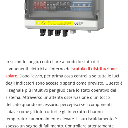
In secondo luogo, controllare a fondo lo stato dei
componenti elettrici all'interno del
scatola di distribuzione
solare
. Dopo l'avvio, per prima cosa controlla se tutte le luci
degli indicatori sono accese o spenti come previsto. Questo è
il segnale più intuitivo per giudicare lo stato operativo del
sistema. Attraverso un'attenta osservazione o un tocco
delicato quando necessario, percepisci se i componenti
chiave come gli interruttori e gli interruttori hanno
temperature anormalmente elevate. Il surriscaldamento è
spesso un segno di fallimento. Controllare attentamente