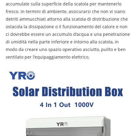
accumulate sulla superficie della scatola per mantenerlo
fresco. In termini di ambiente, assicurarsi che non vi siano
detriti ammucchiati attorno alla scatola di distribuzione che
ostacola la dissipazione o il funzionamento del calore e non
ci dovrebbe essere un accumulo d'acqua e una penetrazione
di umidità nella parte inferiore e intorno alla scatola, in
modo da creare uno spazio operativo asciutto, pulito e ben
ventilato per l'equipaggiamento elettrico.