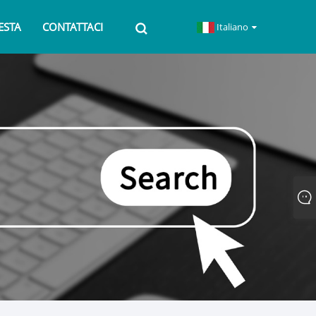
IESTA
CONTATTACI
Italiano