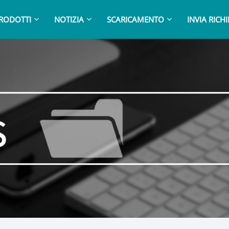
RODOTTI
NOTIZIA
SCARICAMENTO
INVIA RICH