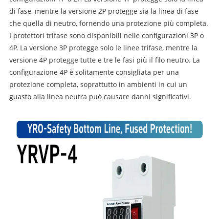
di fase, mentre la versione 2P protegge sia la linea di fase
che quella di neutro, fornendo una protezione più completa.
I protettori trifase sono disponibili nelle configurazioni 3P o
4P. La versione 3P protegge solo le linee trifase, mentre la
versione 4P protegge tutte e tre le fasi più il filo neutro. La
configurazione 4P è solitamente consigliata per una
protezione completa, soprattutto in ambienti in cui un
guasto alla linea neutra può causare danni significativi.