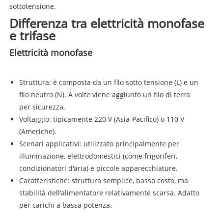
sottotensione.
Differenza tra elettricità monofase
e trifase
Elettricità monofase
Struttura: è composta da un filo sotto tensione (L) e un
filo neutro (N). A volte viene aggiunto un filo di terra
per sicurezza.
Voltaggio: tipicamente 220 V (Asia-Pacifico) o 110 V
(Americhe).
Scenari applicativi: utilizzato principalmente per
illuminazione, elettrodomestici (come frigoriferi,
condizionatori d'aria) e piccole apparecchiature.
Caratteristiche: struttura semplice, basso costo, ma
stabilità dell'alimentatore relativamente scarsa. Adatto
per carichi a bassa potenza.