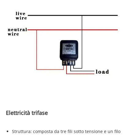
Elettricità trifase
Struttura: composta da tre fili sotto tensione e un filo