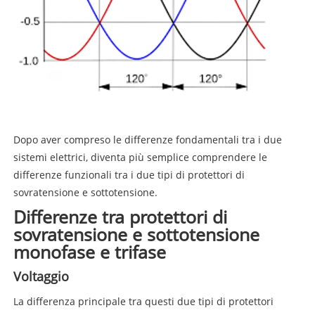
Dopo aver compreso le differenze fondamentali tra i due
sistemi elettrici, diventa più semplice comprendere le
differenze funzionali tra i due tipi di protettori di
sovratensione e sottotensione.
Differenze tra protettori di
sovratensione e sottotensione
monofase e trifase
Voltaggio
La differenza principale tra questi due tipi di protettori