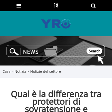
Casa
>
Notizia
>
Notizie del settore
Qual è la differenza tra
protettori di
sovratensione e