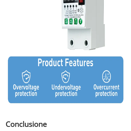
Conclusione