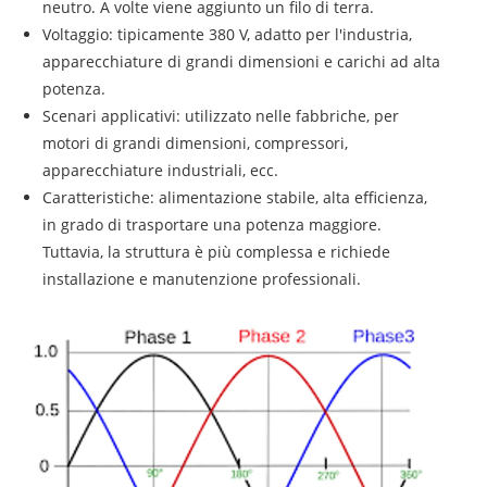
neutro. A volte viene aggiunto un filo di terra.
Voltaggio: tipicamente 380 V, adatto per l'industria,
apparecchiature di grandi dimensioni e carichi ad alta
potenza.
Scenari applicativi: utilizzato nelle fabbriche, per
motori di grandi dimensioni, compressori,
apparecchiature industriali, ecc.
Caratteristiche: alimentazione stabile, alta efficienza,
in grado di trasportare una potenza maggiore.
Tuttavia, la struttura è più complessa e richiede
installazione e manutenzione professionali.