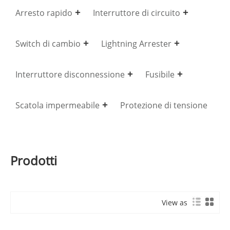
Arresto rapido
Interruttore di circuito
Switch di cambio
Lightning Arrester
Interruttore disconnessione
Fusibile
Scatola impermeabile
Protezione di tensione
Prodotti
View as