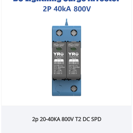
2p 20-40KA 800V T2 DC SPD