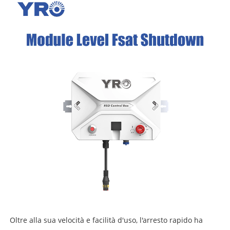
Oltre alla sua velocità e facilità d'uso, l'arresto rapido ha