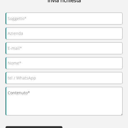
Invia richiesta