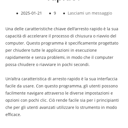
●
2025-01-21
●
9
●
Lasciami un messaggio
Una delle caratteristiche chiave dell'arresto rapido è la sua
capacità di accelerare il processo di chiusura o riavvio del
computer. Questo programma è specificamente progettato
per chiudere tutte le applicazioni in esecuzione
rapidamente e senza problemi, in modo che il computer
possa chiudere o riavviare in pochi secondi.
Un'altra caratteristica di arresto rapido è la sua interfaccia
facile da usare. Con questo programma, gli utenti possono
facilmente navigare attraverso le diverse impostazioni e
opzioni con pochi clic. Ciò rende facile sia per i principianti
che per gli utenti avanzati utilizzare lo strumento in modo
efficace.