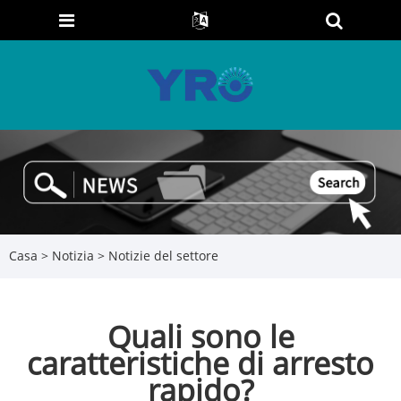
Casa
>
Notizia
>
Notizie del settore
Quali sono le
caratteristiche di arresto
rapido?