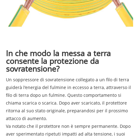
In che modo la messa a terra
consente la protezione da
sovratensione?
Un soppressore di sovratensione collegato a un filo di terra
guiderà l'energia del fulmine in eccesso a terra, attraverso il
filo di terra dopo un fulmine. Questo comportamento si
chiama scarica o scarica. Dopo aver scaricato, il protettore
ritorna al suo stato originale, preparandosi per il prossimo
attacco di aumento.
Va notato che il protettore non è sempre permanente. Dopo
aver sperimentato ripetuti impatti ad alta tensione, i suoi