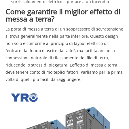
surriscaldamento elettrico e portare a un incendio
Come garantire il miglior effetto di
messa a terra?
La porta di messa a terra di un soppressore di sovratensione
si trova generalmente nella parte inferiore. Questo design
non solo è conforme al principio di layout elettrico di
"entrare dal fondo e uscire dall'alto", ma facilita anche la
connessione naturale di rilassamento del filo di terra,
riducendo lo stress di piegatura. L'effetto di messa a terra
deve tenere conto di molteplici fattori. Parliamo per la prima
volta di quelli più facili da raggiungere: