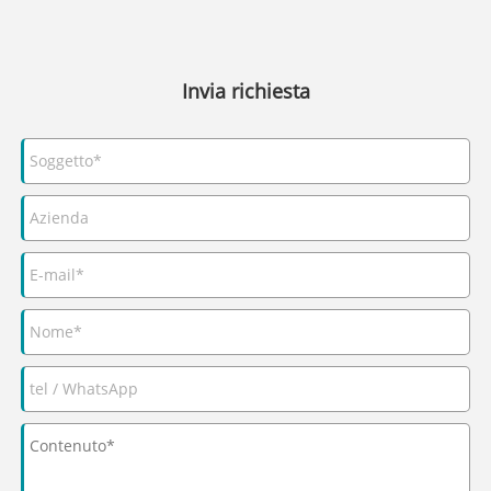
Invia richiesta