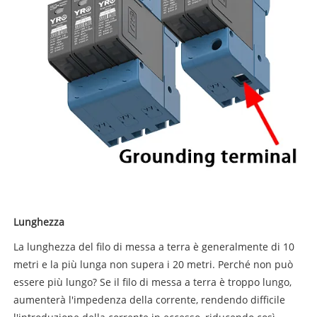
Lunghezza
La lunghezza del filo di messa a terra è generalmente di 10
metri e la più lunga non supera i 20 metri. Perché non può
essere più lungo? Se il filo di messa a terra è troppo lungo,
aumenterà l'impedenza della corrente, rendendo difficile