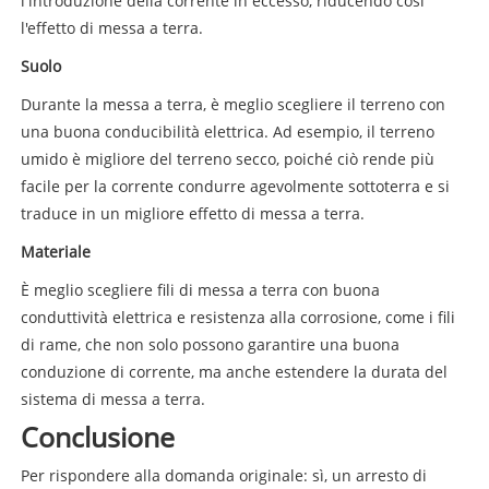
l'introduzione della corrente in eccesso, riducendo così
l'effetto di messa a terra.
Suolo
Durante la messa a terra, è meglio scegliere il terreno con
una buona conducibilità elettrica. Ad esempio, il terreno
umido è migliore del terreno secco, poiché ciò rende più
facile per la corrente condurre agevolmente sottoterra e si
traduce in un migliore effetto di messa a terra.
Materiale
È meglio scegliere fili di messa a terra con buona
conduttività elettrica e resistenza alla corrosione, come i fili
di rame, che non solo possono garantire una buona
conduzione di corrente, ma anche estendere la durata del
sistema di messa a terra.
Conclusione
Per rispondere alla domanda originale: sì, un arresto di