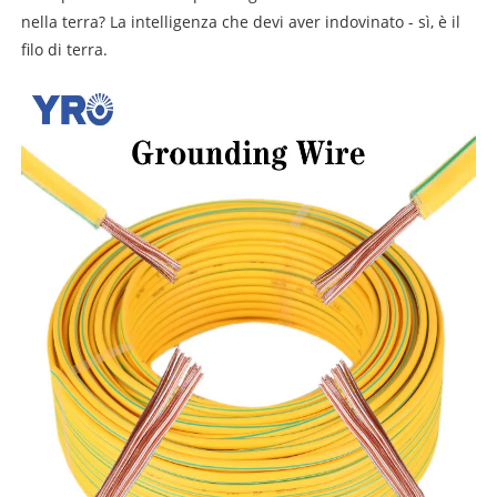
nella terra? La intelligenza che devi aver indovinato - sì, è il
filo di terra.