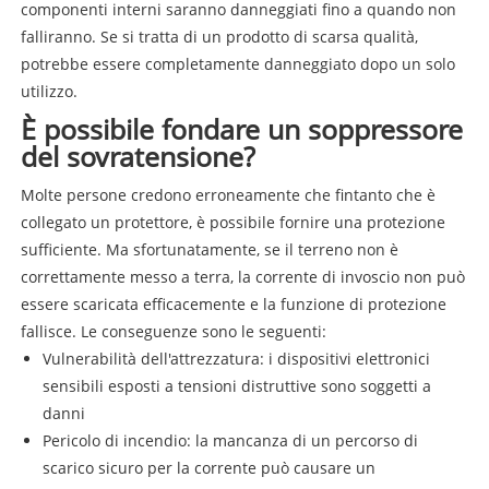
componenti interni saranno danneggiati fino a quando non
falliranno. Se si tratta di un prodotto di scarsa qualità,
potrebbe essere completamente danneggiato dopo un solo
utilizzo.
È possibile fondare un soppressore
del sovratensione?
Molte persone credono erroneamente che fintanto che è
collegato un protettore, è possibile fornire una protezione
sufficiente. Ma sfortunatamente, se il terreno non è
correttamente messo a terra, la corrente di invoscio non può
essere scaricata efficacemente e la funzione di protezione
fallisce. Le conseguenze sono le seguenti:
Vulnerabilità dell'attrezzatura: i dispositivi elettronici
sensibili esposti a tensioni distruttive sono soggetti a
danni
Pericolo di incendio: la mancanza di un percorso di
scarico sicuro per la corrente può causare un