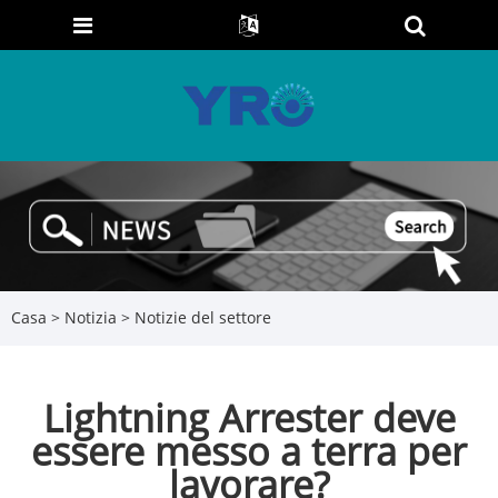
Casa
>
Notizia
>
Notizie del settore
Lightning Arrester deve
essere messo a terra per
lavorare?