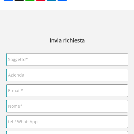
Invia richiesta