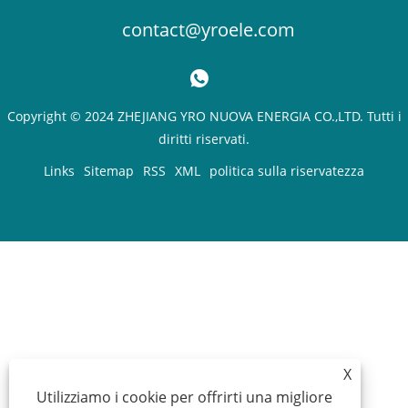
contact@yroele.com
Copyright © 2024 ZHEJIANG YRO NUOVA ENERGIA CO.,LTD. Tutti i
diritti riservati.
Links
Sitemap
RSS
XML
politica sulla riservatezza
X
Utilizziamo i cookie per offrirti una migliore