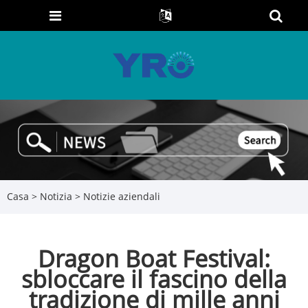
Casa
>
Notizia
>
Notizie aziendali
Dragon Boat Festival:
sbloccare il fascino della
tradizione di mille anni