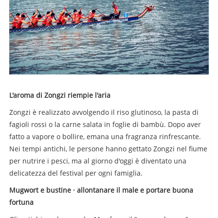
L'aroma di Zongzi riempie l'aria
Zongzi è realizzato avvolgendo il riso glutinoso, la pasta di
fagioli rossi o la carne salata in foglie di bambù. Dopo aver
fatto a vapore o bollire, emana una fragranza rinfrescante.
Nei tempi antichi, le persone hanno gettato Zongzi nel fiume
per nutrire i pesci, ma al giorno d'oggi è diventato una
delicatezza del festival per ogni famiglia.
Mugwort e bustine · allontanare il male e portare buona
fortuna