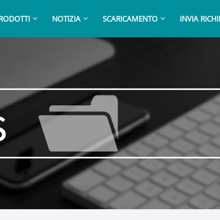
RODOTTI
NOTIZIA
SCARICAMENTO
INVIA RICH