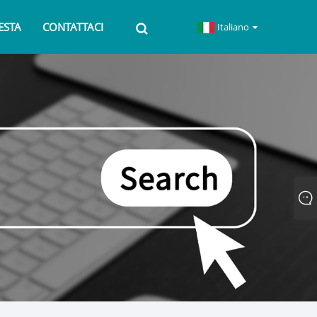
IESTA
CONTATTACI
Italiano