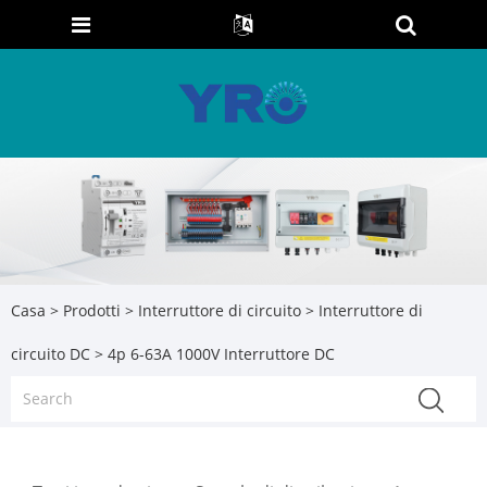
Casa
>
Prodotti
>
Interruttore di circuito
>
Interruttore di
circuito DC
> 4p 6-63A 1000V Interruttore DC