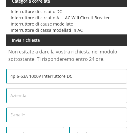
Categoria correlata
Interruttore di circuito DC
Interruttore di circuito A
AC Wifi Circuit Breaker
Interruttore di cause modellate
Interruttore di cassa modellati in AC
Invia richiesta
Non esitate a dare la vostra richiesta nel modulo
sottostante. Ti risponderemo entro 24 ore.