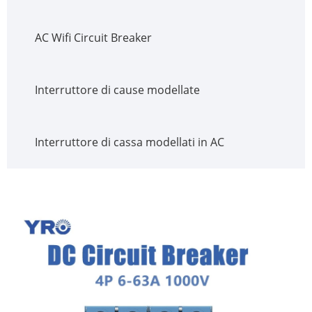
AC Wifi Circuit Breaker
Interruttore di cause modellate
Interruttore di cassa modellati in AC