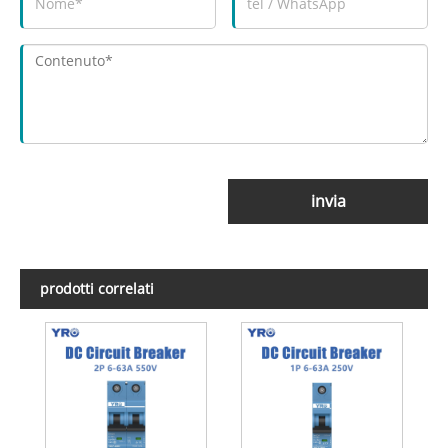
invia
prodotti correlati