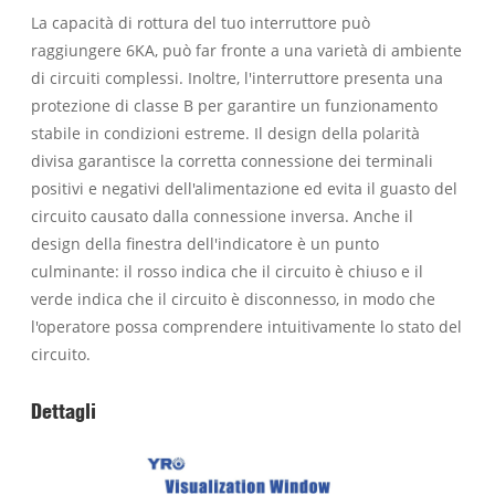
La capacità di rottura del tuo interruttore può
raggiungere 6KA, può far fronte a una varietà di ambiente
di circuiti complessi. Inoltre, l'interruttore presenta una
protezione di classe B per garantire un funzionamento
stabile in condizioni estreme. Il design della polarità
divisa garantisce la corretta connessione dei terminali
positivi e negativi dell'alimentazione ed evita il guasto del
circuito causato dalla connessione inversa. Anche il
design della finestra dell'indicatore è un punto
culminante: il rosso indica che il circuito è chiuso e il
verde indica che il circuito è disconnesso, in modo che
l'operatore possa comprendere intuitivamente lo stato del
circuito.
Dettagli