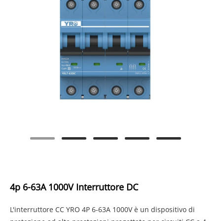
4p 6-63A 1000V Interruttore DC
L'interruttore CC YRO 4P 6-63A 1000V è un dispositivo di