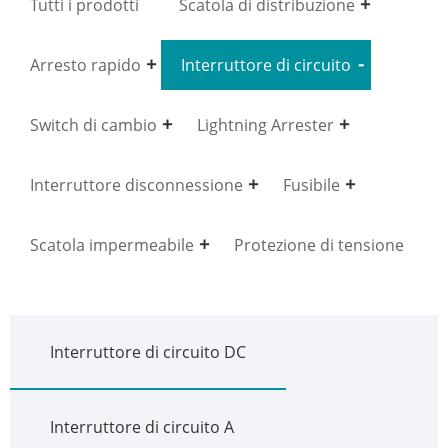
Tutti i prodotti
Scatola di distribuzione
Arresto rapido
Interruttore di circuito
Switch di cambio
Lightning Arrester
Interruttore disconnessione
Fusibile
Scatola impermeabile
Protezione di tensione
Interruttore di circuito DC
Interruttore di circuito A