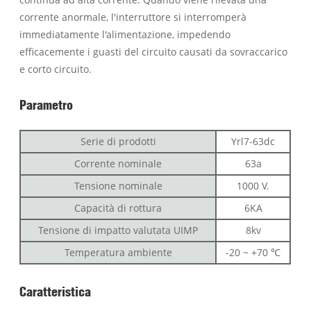
corrente anormale, l'interruttore si interromperà
immediatamente l'alimentazione, impedendo
efficacemente i guasti del circuito causati da sovraccarico
e corto circuito.
Parametro
Serie di prodotti
Yrl7-63dc
Corrente nominale
63a
Tensione nominale
1000 V.
Capacità di rottura
6KA
Tensione di impatto valutata UIMP
8kv
Temperatura ambiente
-20 ~ +70 ℃
Caratteristica