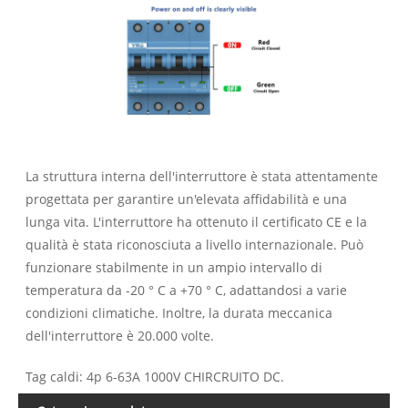
La struttura interna dell'interruttore è stata attentamente
progettata per garantire un'elevata affidabilità e una
lunga vita. L'interruttore ha ottenuto il certificato CE e la
qualità è stata riconosciuta a livello internazionale. Può
funzionare stabilmente in un ampio intervallo di
temperatura da -20 ° C a +70 ° C, adattandosi a varie
condizioni climatiche. Inoltre, la durata meccanica
dell'interruttore è 20.000 volte.
Tag caldi: 4p 6-63A 1000V CHIRCRUITO DC.