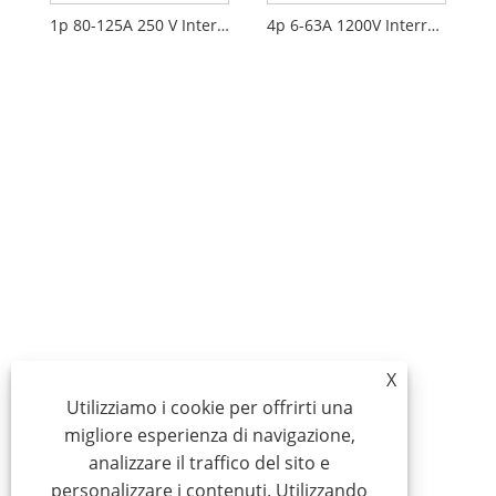
1p 80-125A 250 V Interruttore CC
4p 6-63A 1200V Interruttore CC
X
Utilizziamo i cookie per offrirti una
migliore esperienza di navigazione,
analizzare il traffico del sito e
personalizzare i contenuti. Utilizzando