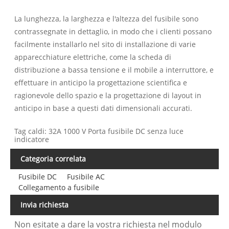
La lunghezza, la larghezza e l'altezza del fusibile sono
contrassegnate in dettaglio, in modo che i clienti possano
facilmente installarlo nel sito di installazione di varie
apparecchiature elettriche, come la scheda di
distribuzione a bassa tensione e il mobile a interruttore, e
effettuare in anticipo la progettazione scientifica e
ragionevole dello spazio e la progettazione di layout in
anticipo in base a questi dati dimensionali accurati.
Tag caldi: 32A 1000 V Porta fusibile DC senza luce
indicatore
Categoria correlata
Fusibile DC
Fusibile AC
Collegamento a fusibile
Invia richiesta
Non esitate a dare la vostra richiesta nel modulo