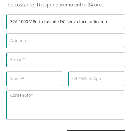
sottostante. Ti risponderemo entro 24 ore.