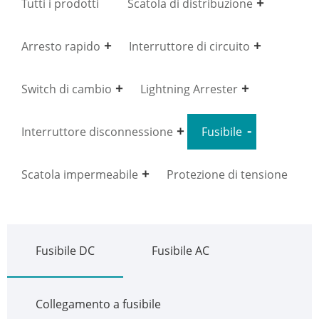
Tutti i prodotti
Scatola di distribuzione
Arresto rapido
Interruttore di circuito
Switch di cambio
Lightning Arrester
Interruttore disconnessione
Fusibile
Scatola impermeabile
Protezione di tensione
Fusibile DC
Fusibile AC
Collegamento a fusibile