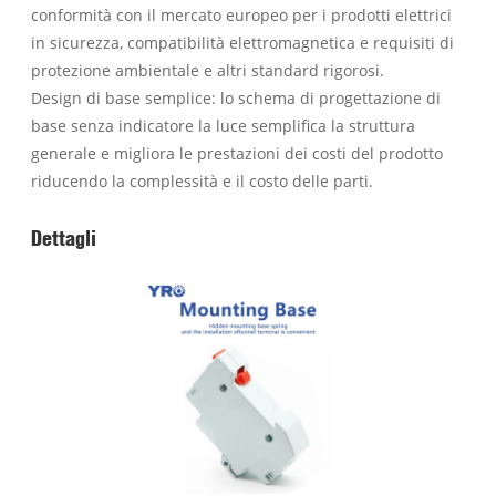
conformità con il mercato europeo per i prodotti elettrici
in sicurezza, compatibilità elettromagnetica e requisiti di
protezione ambientale e altri standard rigorosi.
Design di base semplice: lo schema di progettazione di
base senza indicatore la luce semplifica la struttura
generale e migliora le prestazioni dei costi del prodotto
riducendo la complessità e il costo delle parti.
Dettagli