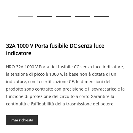
32A 1000 V Porta fusibile DC senza luce
indicatore
HRO 32A 1000 V Porta del fusibile CC senza luce indicatore,
la tensione di picco è 1000 V, la base non è dotata di un
indicatore, con la certificazione CE, le dimensioni del
prodotto sono contratte con precisione e il sovraccarico e la
funzione di protezione del circuito a corto Garantire la
continuità e l'affidabilità della trasmissione del potere
Invia richiesta