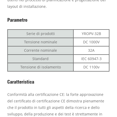
layout di installazione.
Parametro
Serie di prodotti
YROPV-32B
Tensione nominale
DC 1000V
Corrente nominale
32A
Standard
IEC 60947-3
Tensione di isolamento
DC 1100v
Caratteristica
Conformità alla certificazione CE: la forte approvazione
del certificato di certificazione CE dimostra pienamente
che il prodotto in tutti gli aspetti della ricerca e dello
sviluppo, della produzione e dei test è strettamente in