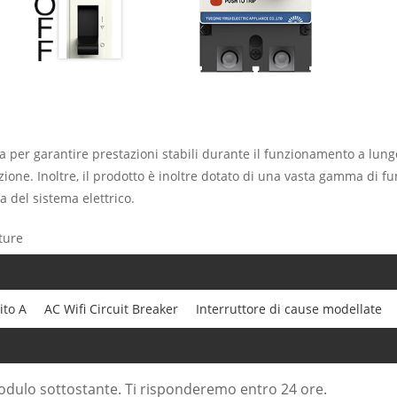
ata per garantire prestazioni stabili durante il funzionamento a lung
ione. Inoltre, il prodotto è inoltre dotato di una vasta gamma di fun
a del sistema elettrico.
ture
ito A
AC Wifi Circuit Breaker
Interruttore di cause modellate
modulo sottostante. Ti risponderemo entro 24 ore.