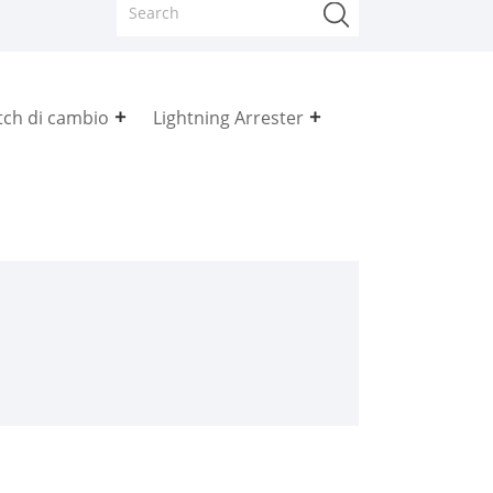
tch di cambio
Lightning Arrester