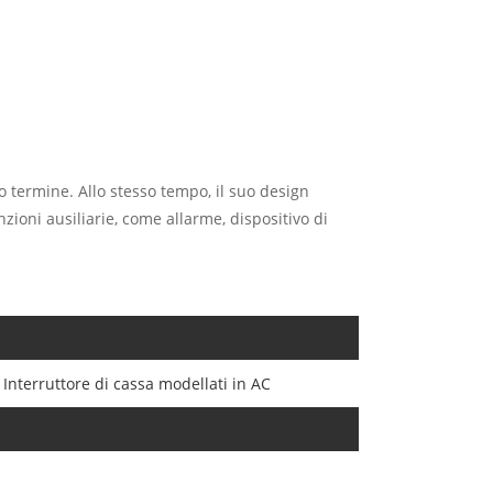
o termine. Allo stesso tempo, il suo design
zioni ausiliarie, come allarme, dispositivo di
Interruttore di cassa modellati in AC