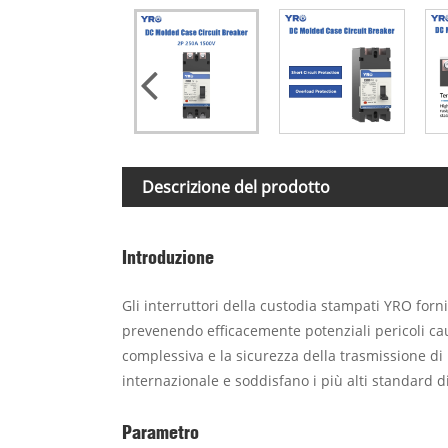
Descrizione del prodotto
Introduzione
Gli interruttori della custodia stampati YRO forni
prevenendo efficacemente potenziali pericoli caus
complessiva e la sicurezza della trasmissione di 
internazionale e soddisfano i più alti standard d
Parametro