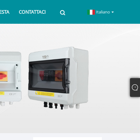
IESTA
CONTATTACI
Italiano