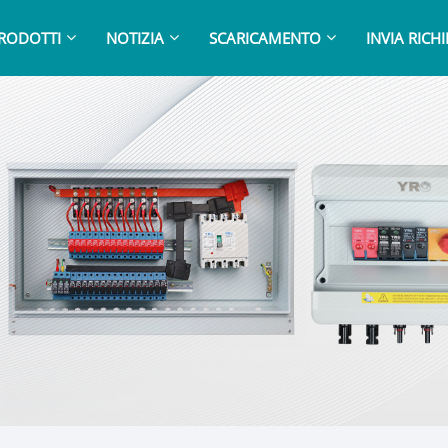
RODOTTI
NOTIZIA
SCARICAMENTO
INVIA RICH