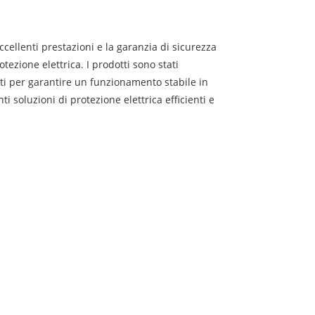
ellenti prestazioni e la garanzia di sicurezza
tezione elettrica. I prodotti sono stati
ti per garantire un funzionamento stabile in
i soluzioni di protezione elettrica efficienti e