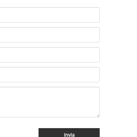
invia