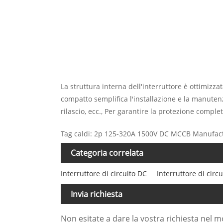
La struttura interna dell'interruttore è ottimizz
compatto semplifica l'installazione e la manutenz
rilascio, ecc., Per garantire la protezione complet
Tag caldi: 2p 125-320A 1500V DC MCCB Manufac
Categoria correlata
Interruttore di circuito DC
Interruttore di circu
Invia richiesta
Non esitate a dare la vostra richiesta nel 