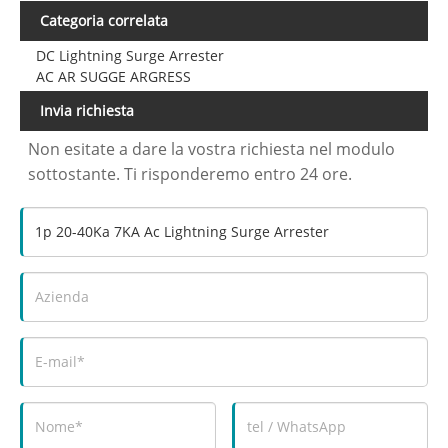
Categoria correlata
DC Lightning Surge Arrester
AC AR SUGGE ARGRESS
Invia richiesta
Non esitate a dare la vostra richiesta nel modulo
sottostante. Ti risponderemo entro 24 ore.