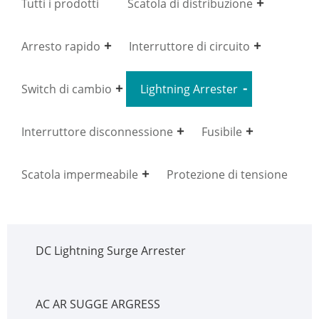
Tutti i prodotti
Scatola di distribuzione
Arresto rapido
Interruttore di circuito
Switch di cambio
Lightning Arrester
Interruttore disconnessione
Fusibile
Scatola impermeabile
Protezione di tensione
DC Lightning Surge Arrester
AC AR SUGGE ARGRESS