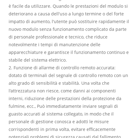
è facile da utilizzare. Quando le prestazioni del modulo si
deteriorano a causa dell'uso a lungo termine o del forte
impatto di aumento, l'utente può sostituire rapidamente il
nuovo modulo senza funzionamento complicato da parte
di personale professionale e tecnico, che riduce
notevolmente i tempi di manutenzione delle
apparecchiature e garantisce il funzionamento continuo e
stabile del sistema elettrico.
2. Funzione di allarme di controllo remoto accurata:
dotato di terminali del segnale di controllo remoto con un
alto grado di sensibilità e stabilità. Una volta che
l'attrezzatura non riesce, come danni ai componenti
interni, riduzione delle prestazioni della protezione da
fulmine, ecc., Può immediatamente inviare segnali di
guasto accurati al sistema collegato, in modo che il
personale di gestione conosca e adotti le misure
corrispondenti in prima volta, evitare efficacemente
potenziali problemi di sicurezza causati dal fallimento