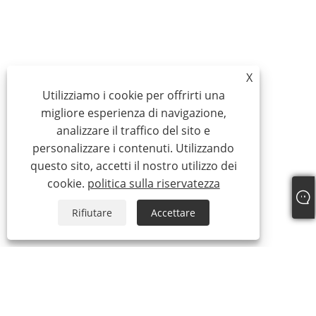
X
Utilizziamo i cookie per offrirti una
migliore esperienza di navigazione,
analizzare il traffico del sito e
personalizzare i contenuti. Utilizzando
questo sito, accetti il ​​nostro utilizzo dei
cookie.
politica sulla riservatezza
Rifiutare
Accettare