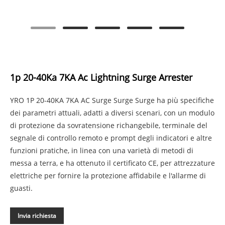
1p 20-40Ka 7KA Ac Lightning Surge Arrester
YRO 1P 20-40KA 7KA AC Surge Surge Surge ha più specifiche
dei parametri attuali, adatti a diversi scenari, con un modulo
di protezione da sovratensione richangebile, terminale del
segnale di controllo remoto e prompt degli indicatori e altre
funzioni pratiche, in linea con una varietà di metodi di
messa a terra, e ha ottenuto il certificato CE, per attrezzature
elettriche per fornire la protezione affidabile e l'allarme di
guasti.
Invia richiesta