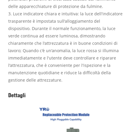
delle apparecchiature di protezione da fulmine.
3. Luce indicatore chiara e intuitiva: la luce dell'indicatore
trasparente è impostata sull'alloggiamento del
dispositivo. Durante il normale funzionamento, la luce
verde continua ad essere luminosa, dimostrando
chiaramente che l'attrezzatura è in buone condizioni di
lavoro; Quando c'è un'anomalia, la luce rossa si illumina
immediatamente e l'utente deve controllare e riparare
l'attrezzatura, che è conveniente per l'ispezione e la
manutenzione quotidiane e riduce la difficoltà della
gestione delle attrezzature.
Dettagli