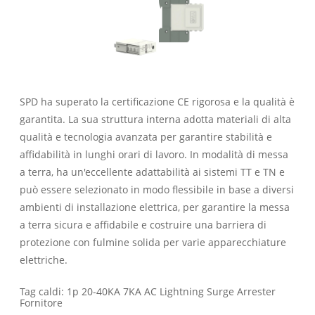
SPD ha superato la certificazione CE rigorosa e la qualità è
garantita. La sua struttura interna adotta materiali di alta
qualità e tecnologia avanzata per garantire stabilità e
affidabilità in lunghi orari di lavoro. In modalità di messa
a terra, ha un'eccellente adattabilità ai sistemi TT e TN e
può essere selezionato in modo flessibile in base a diversi
ambienti di installazione elettrica, per garantire la messa
a terra sicura e affidabile e costruire una barriera di
protezione con fulmine solida per varie apparecchiature
elettriche.
Tag caldi: 1p 20-40KA 7KA AC Lightning Surge Arrester
Fornitore